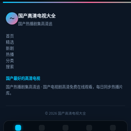
国产高清电视大全
〜
国产热播剧集高清追
首页
精选
新剧
热播
分类
搜索
国产最好的高清电视
国产热播剧集高清追
· 国产电视剧高清免费在线观看，每日同步热播片
库。
©
2026
国产高清电视大全